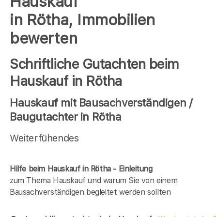
Hauskauf
in Rötha, Immobilien
bewerten
Schriftliche Gutachten beim
Hauskauf in Rötha
Hauskauf mit Bausachverständigen /
Baugutachter in Rötha
Weiterfühendes
Hilfe beim Hauskauf in Rötha - Einleitung
zum Thema Hauskauf und warum Sie von einem
Bausachverständigen begleitet werden sollten