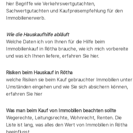
hier Begriffe wie Verkehrswertgutachten,
Sachwertgutachten und Kaufpreisempfehlung für den
Immobilienerwerb.
Wie die Hauskaufhilfe abläuft
Welche Daten ich von Ihnen für die Hilfe beim
Immobilienkauf in Rötha brauche, wie ich mich vorbereite
und was ich Ihnen liefere, erfahren Sie hier.
Risiken beim Hauskauf
in Rötha
welche Risiken sie beim Kauf gebrauchter Immobilien unter
Umständen eingehen und wie Sie sich absichern können,
erfahren Sie hier
Was man beim Kauf von Immobilien beachten sollte
Wegerechte, Leitungsrechte, Wohnrecht, Renten. Die
Liste ist lang, was alles den Wert von Immobilien in Rötha
beeinflusst