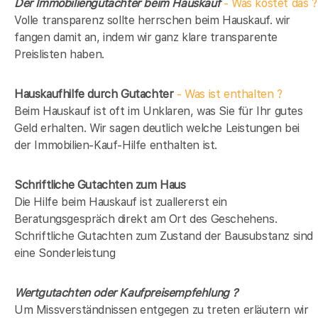
Der Immobiliengutachter beim Hauskauf
- Was kostet das ?
Volle transparenz sollte herrschen beim Hauskauf. wir
fangen damit an, indem wir ganz klare transparente
Preislisten haben.
Hauskaufhilfe durch Gutachter
- Was ist enthalten ?
Beim Hauskauf ist oft im Unklaren, was Sie für Ihr gutes
Geld erhalten. Wir sagen deutlich welche Leistungen bei
der Immobilien-Kauf-Hilfe enthalten ist.
Schriftliche Gutachten zum Haus
Die Hilfe beim Hauskauf ist zuallererst ein
Beratungsgespräch direkt am Ort des Geschehens.
Schriftliche Gutachten zum Zustand der Bausubstanz sind
eine Sonderleistung
Wertgutachten oder Kaufpreisempfehlung ?
Um Missverständnissen entgegen zu treten erläutern wir