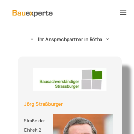
Ihr Ansprechpartner in Rötha
Jörg Straßburger
Straße der
Einheit 2