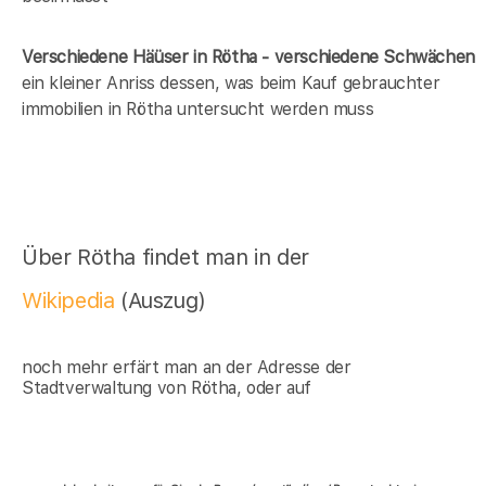
Verschiedene Häüser in Rötha - verschiedene Schwächen
ein kleiner Anriss dessen, was beim Kauf gebrauchter
immobilien in Rötha untersucht werden muss
Über Rötha findet man in der
Wikipedia
(Auszug)
noch mehr erfärt man an der Adresse der
Stadtverwaltung von Rötha, oder auf