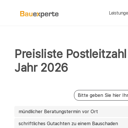
Leistung
Preisliste Postleitza
Jahr 2026
mündlicher Beratungstermin vor Ort
schriftliches Gutachten zu einem Bauschaden