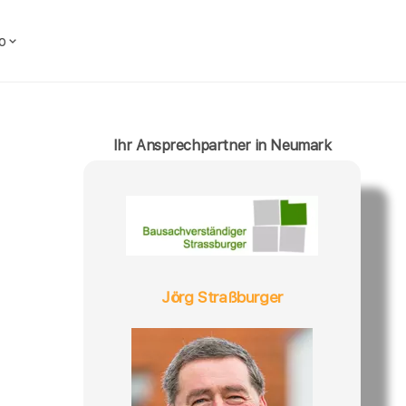
o
Ihr Ansprechpartner in Neumark
Jörg Straßburger