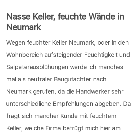
Nasse Keller, feuchte Wände in
Neumark
Wegen feuchter Keller Neumark, oder in den
Wohnbereich aufsteigender Feuchtigkeit und
Salpeterausblühungen werde ich manches
mal als neutraler Baugutachter nach
Neumark gerufen, da die Handwerker sehr
unterschiedliche Empfehlungen abgeben. Da
fragt sich mancher Kunde mit feuchtem
Keller, welche Firma betrügt mich hier am