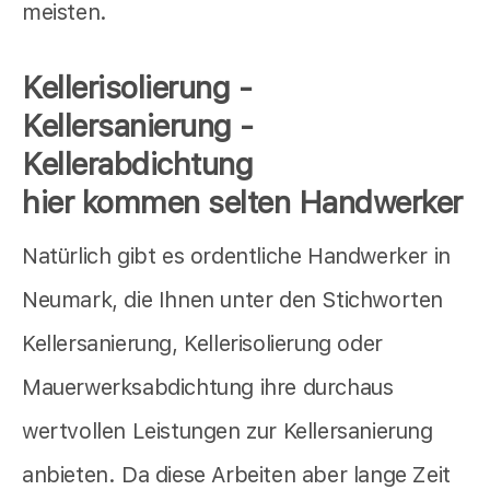
meisten.
Kellerisolierung -
Kellersanierung -
Kellerabdichtung
hier kommen selten Handwerker
Natürlich gibt es ordentliche Handwerker in
Neumark, die Ihnen unter den Stichworten
Kellersanierung, Kellerisolierung oder
Mauerwerksabdichtung ihre durchaus
wertvollen Leistungen zur Kellersanierung
anbieten. Da diese Arbeiten aber lange Zeit