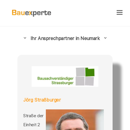
Ihr Ansprechpartner in Neumark
Jörg Straßburger
Straße der
Einheit 2