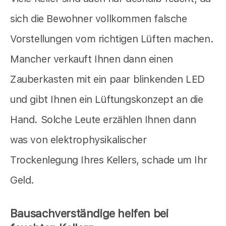
sich die Bewohner vollkommen falsche
Vorstellungen vom richtigen Lüften machen.
Mancher verkauft Ihnen dann einen
Zauberkasten mit ein paar blinkenden LED
und gibt Ihnen ein Lüftungskonzept an die
Hand. Solche Leute erzählen Ihnen dann
was von elektrophysikalischer
Trockenlegung Ihres Kellers, schade um Ihr
Geld.
Bausachverständige helfen bei