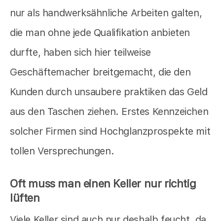
nur als handwerksähnliche Arbeiten galten,
die man ohne jede Qualifikation anbieten
durfte, haben sich hier teilweise
Geschäftemacher breitgemacht, die den
Kunden durch unsaubere praktiken das Geld
aus den Taschen ziehen. Erstes Kennzeichen
solcher Firmen sind Hochglanzprospekte mit
tollen Versprechungen.
Oft muss man einen Keller nur richtig
lüften
Viele Keller sind auch nur deshalb feucht, da