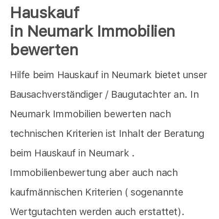
Hauskauf
in Neumark Immobilien
bewerten
Hilfe beim Hauskauf in Neumark bietet unser
Bausachverständiger / Baugutachter an. In
Neumark Immobilien bewerten nach
technischen Kriterien ist Inhalt der Beratung
beim Hauskauf in Neumark .
Immobilienbewertung aber auch nach
kaufmännischen Kriterien ( sogenannte
Wertgutachten werden auch erstattet).