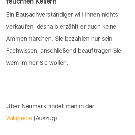
feuchten Kellern
Ein Bausachverständiger will Ihnen nichts
verkaufen, deshalb erzählt er auch keine
Ammenmärchen. Sie bezahlen nur sein
Fachwissen, anschließend beauftragen Sie
wem immer Sie wollen.
Über Neumark findet man in der
Wikipedia
(Auszug)