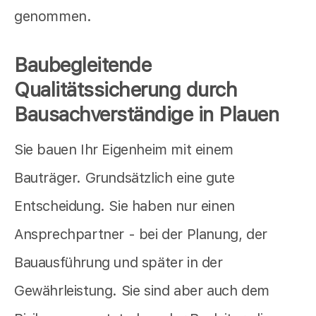
genommen.
Baubegleitende
Qualitätssicherung durch
Bausachverständige in Plauen
Sie bauen Ihr Eigenheim mit einem
Bauträger. Grundsätzlich eine gute
Entscheidung. Sie haben nur einen
Ansprechpartner - bei der Planung, der
Bauausführung und später in der
Gewährleistung. Sie sind aber auch dem