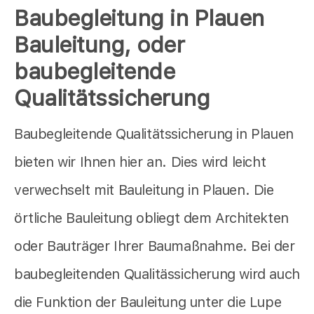
Baubegleitung in Plauen
Bauleitung, oder
baubegleitende
Qualitätssicherung
Baubegleitende Qualitätssicherung in Plauen
bieten wir Ihnen hier an. Dies wird leicht
verwechselt mit Bauleitung in Plauen. Die
örtliche Bauleitung obliegt dem Architekten
oder Bauträger Ihrer Baumaßnahme. Bei der
baubegleitenden Qualitässicherung wird auch
die Funktion der Bauleitung unter die Lupe