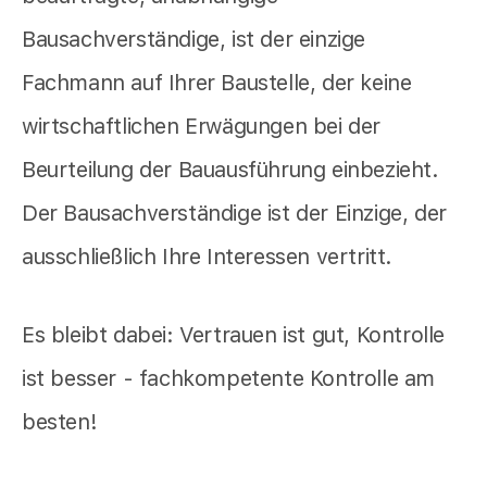
Bausachverständige, ist der einzige
Fachmann auf Ihrer Baustelle, der keine
wirtschaftlichen Erwägungen bei der
Beurteilung der Bauausführung einbezieht.
Der Bausachverständige ist der Einzige, der
ausschließlich Ihre Interessen vertritt.
Es bleibt dabei: Vertrauen ist gut, Kontrolle
ist besser - fachkompetente Kontrolle am
besten!