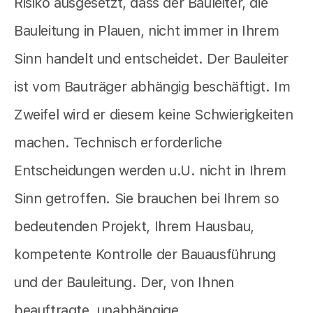
Risiko ausgesetzt, dass der Bauleiter, die
Bauleitung in Plauen, nicht immer in Ihrem
Sinn handelt und entscheidet. Der Bauleiter
ist vom Bauträger abhängig beschäftigt. Im
Zweifel wird er diesem keine Schwierigkeiten
machen. Technisch erforderliche
Entscheidungen werden u.U. nicht in Ihrem
Sinn getroffen. Sie brauchen bei Ihrem so
bedeutenden Projekt, Ihrem Hausbau,
kompetente Kontrolle der Bauausführung
und der Bauleitung. Der, von Ihnen
beauftragte, unabhängige