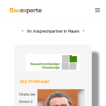
Ihr Ansprechpartner in Plauen
Jörg Straßburger
Straße der
Einheit 2