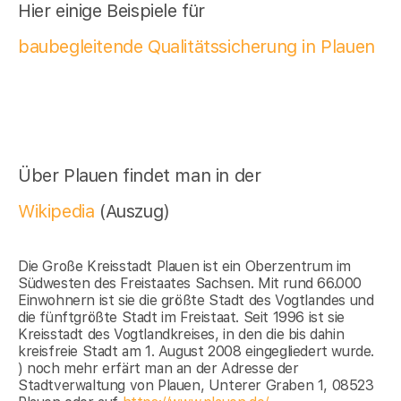
Hier einige Beispiele für
baubegleitende Qualitätssicherung in Plauen
Über Plauen findet man in der
Wikipedia
(Auszug)
Die Große Kreisstadt Plauen ist ein Oberzentrum im
Südwesten des Freistaates Sachsen. Mit rund 66.000
Einwohnern ist sie die größte Stadt des Vogtlandes und
die fünftgrößte Stadt im Freistaat. Seit 1996 ist sie
Kreisstadt des Vogtlandkreises, in den die bis dahin
kreisfreie Stadt am 1. August 2008 eingegliedert wurde.
) noch mehr erfärt man an der Adresse der
Stadtverwaltung von Plauen, Unterer Graben 1, 08523