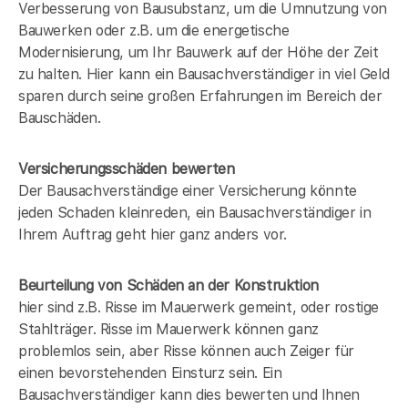
Verbesserung von Bausubstanz, um die Umnutzung von
Bauwerken oder z.B. um die energetische
Modernisierung, um Ihr Bauwerk auf der Höhe der Zeit
zu halten. Hier kann ein Bausachverständiger in
viel Geld
sparen durch seine großen Erfahrungen im Bereich der
Bauschäden.
Versicherungsschäden bewerten
Der Bausachverständige einer Versicherung könnte
jeden Schaden kleinreden, ein Bausachverständiger in
Ihrem Auftrag geht hier ganz anders vor.
Beurteilung von Schäden an der Konstruktion
hier sind z.B. Risse im Mauerwerk gemeint, oder rostige
Stahlträger. Risse im Mauerwerk können ganz
problemlos sein, aber Risse können auch Zeiger für
einen bevorstehenden Einsturz sein. Ein
Bausachverständiger kann dies bewerten und Ihnen