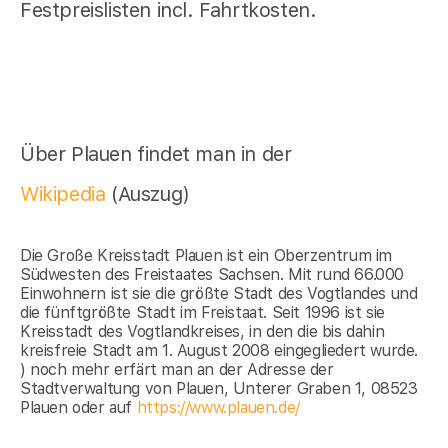
Festpreislisten incl. Fahrtkosten.
Über Plauen findet man in der
Wikipedia
(Auszug)
Die Große Kreisstadt Plauen ist ein Oberzentrum im
Südwesten des Freistaates Sachsen. Mit rund 66.000
Einwohnern ist sie die größte Stadt des Vogtlandes und
die fünftgrößte Stadt im Freistaat. Seit 1996 ist sie
Kreisstadt des Vogtlandkreises, in den die bis dahin
kreisfreie Stadt am 1. August 2008 eingegliedert wurde.
) noch mehr erfärt man an der Adresse der
Stadtverwaltung von Plauen, Unterer Graben 1, 08523
Plauen oder auf
https://www.plauen.de/