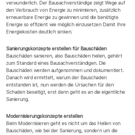
verwunderlich. Der Bausachverständige zeigt Wege auf
den Verbrauch von Energie zu minimieren, zusätzlich
erneuerbare Energie zu gewinnen und die benötigte
Energie so effizient wie möglich einzusetzen Damit Ihre
Energiekosten deutlich sinken.
Sanierungskonzepte erstellen für Bauschäden
Bauschäden sanieren, also Bauschäden heilen, gehört
zum Standard eines Bausachverständigen. Die
Bauschäden werden aufgenommen und dokumentiert.
Danach wird ermittelt, warum der Bauschaden
entstanden ist, nun werden die Ursachen für den
Schaden beseitigt, erst dann geht es an die eigentliche
Sanierung.
Modernisierungskonzepte erstellen
Beim Modernisieren geht es nicht um das Heilen von
Bauschäden, wie bei der Sanierung, sondern um die