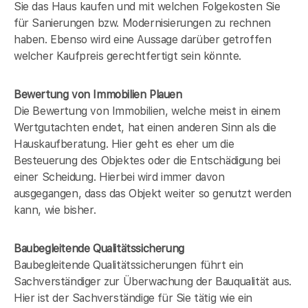
Sie das Haus kaufen und mit welchen Folgekosten Sie
für Sanierungen bzw. Modernisierungen zu rechnen
haben. Ebenso wird eine Aussage darüber getroffen
welcher Kaufpreis gerechtfertigt sein könnte.
Bewertung von Immobilien Plauen
Die Bewertung von Immobilien, welche meist in einem
Wertgutachten endet, hat einen anderen Sinn als die
Hauskaufberatung. Hier geht es eher um die
Besteuerung des Objektes oder die Entschädigung bei
einer Scheidung. Hierbei wird immer davon
ausgegangen, dass das Objekt weiter so genutzt werden
kann, wie bisher.
Baubegleitende Qualitätssicherung
Baubegleitende Qualitätssicherungen führt ein
Sachverständiger zur Überwachung der Bauqualität aus.
Hier ist der Sachverständige für Sie tätig wie ein