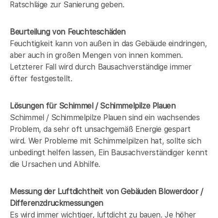
Ratschläge zur Sanierung geben.
Beurteilung von Feuchteschäden
Feuchtigkeit kann von außen in das Gebäude eindringen,
aber auch in großen Mengen von innen kommen.
Letzterer Fall wird durch Bausachverständige immer
öfter festgestellt.
Lösungen für Schimmel / Schimmelpilze Plauen
Schimmel / Schimmelpilze Plauen sind ein wachsendes
Problem, da sehr oft unsachgemäß Energie gespart
wird. Wer Probleme mit Schimmelpilzen hat, sollte sich
unbedingt helfen lassen, Ein Bausachverständiger kennt
die Ursachen und Abhilfe.
Messung der Luftdichtheit von Gebäuden Blowerdoor /
Differenzdruckmessungen
Es wird immer wichtiger, luftdicht zu bauen. Je höher