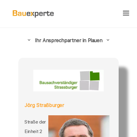
Ihr Ansprechpartner in Plauen
Jörg Straßburger
Straße der
Einheit 2