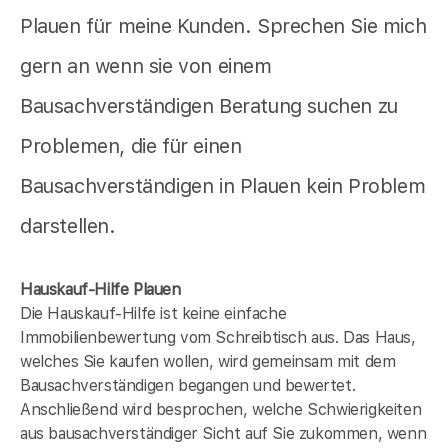
Plauen für meine Kunden. Sprechen Sie mich
gern an wenn sie von einem
Bausachverständigen Beratung suchen zu
Problemen, die für einen
Bausachverständigen in Plauen kein Problem
darstellen.
Hauskauf-Hilfe Plauen
Die Hauskauf-Hilfe ist keine einfache
Immobilienbewertung vom Schreibtisch aus. Das Haus,
welches Sie kaufen wollen, wird gemeinsam mit dem
Bausachverständigen begangen und bewertet.
Anschließend wird besprochen, welche Schwierigkeiten
aus bausachverständiger Sicht auf Sie zukommen, wenn