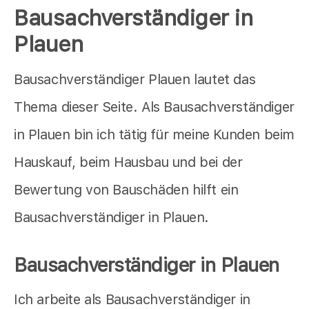
Bausachverständiger in
Plauen
Bausachverständiger Plauen lautet das
Thema dieser Seite. Als Bausachverständiger
in Plauen bin ich tätig für meine Kunden beim
Hauskauf, beim Hausbau und bei der
Bewertung von Bauschäden hilft ein
Bausachverständiger in Plauen.
Bausachverständiger in Plauen
Ich arbeite als Bausachverständiger in