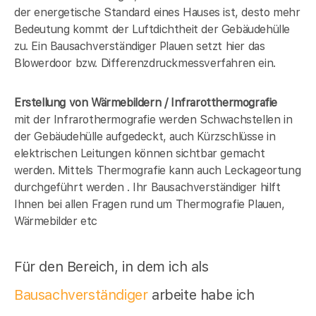
der energetische Standard eines Hauses ist, desto mehr
Bedeutung kommt der Luftdichtheit der Gebäudehülle
zu. Ein Bausachverständiger Plauen setzt hier das
Blowerdoor bzw. Differenzdruckmessverfahren ein.
Erstellung von Wärmebildern / Infrarotthermografie
mit der Infrarothermografie werden Schwachstellen in
der Gebäudehülle aufgedeckt, auch Kürzschlüsse in
elektrischen Leitungen können sichtbar gemacht
werden. Mittels Thermografie kann auch Leckageortung
durchgeführt werden . Ihr Bausachverständiger hilft
Ihnen bei allen Fragen rund um Thermografie Plauen,
Wärmebilder etc
Für den Bereich, in dem ich als
Bausachverständiger
arbeite habe ich