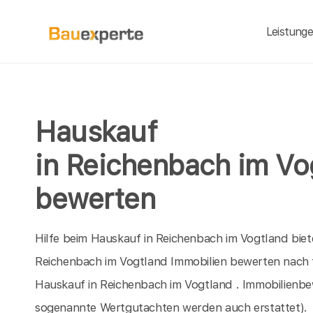
Leistung
Hauskauf
in Reichenbach im Vo
bewerten
Hilfe beim Hauskauf in Reichenbach im Vogtland biet
Reichenbach im Vogtland Immobilien bewerten nach te
Hauskauf in Reichenbach im Vogtland . Immobilienbe
sogenannte Wertgutachten werden auch erstattet).