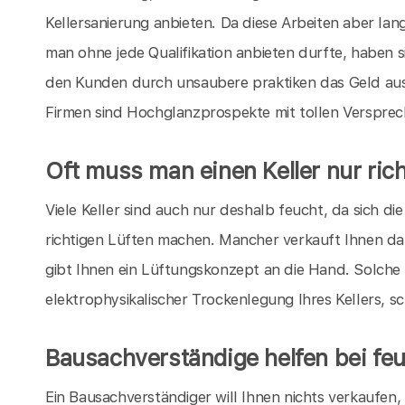
Kellersanierung anbieten. Da diese Arbeiten aber lan
man ohne jede Qualifikation anbieten durfte, haben s
den Kunden durch unsaubere praktiken das Geld aus
Firmen sind Hochglanzprospekte mit tollen Verspre
Oft muss man einen Keller nur rich
Viele Keller sind auch nur deshalb feucht, da sich 
richtigen Lüften machen. Mancher verkauft Ihnen da
gibt Ihnen ein Lüftungskonzept an die Hand. Solche
elektrophysikalischer Trockenlegung Ihres Kellers, s
Bausachverständige helfen bei feu
Ein Bausachverständiger will Ihnen nichts verkaufen