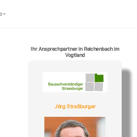
o
Ihr Ansprechpartner in Reichenbach im
Vogtland
Jörg Straßburger