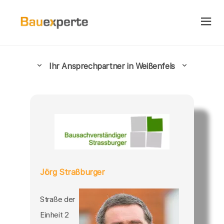
Ihr Ansprechpartner in Weißenfels
Jörg Straßburger
Straße der
Einheit 2