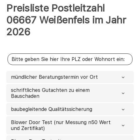
Preisliste Postleitzahl
06667 Weißenfels im Jahr
2026
mündlicher Beratungstermin vor Ort
schriftliches Gutachten zu einem
Bauschaden
baubegleitende Qualitätssicherung
Blower Door Test (nur Messung n50 Wert
und Zertifikat)