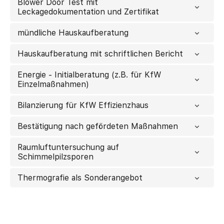
Blower Door Test mit
Leckagedokumentation und Zertifikat
mündliche Hauskaufberatung
Hauskaufberatung mit schriftlichen Bericht
Energie - Initialberatung (z.B. für KfW
Einzelmaßnahmen)
Bilanzierung für KfW Effizienzhaus
Bestätigung nach gefördeten Maßnahmen
Raumluftuntersuchung auf
Schimmelpilzsporen
Thermografie als Sonderangebot