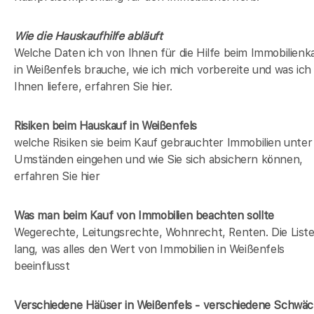
Wie die Hauskaufhilfe abläuft
Welche Daten ich von Ihnen für die Hilfe beim Immobilienk
in Weißenfels brauche, wie ich mich vorbereite und was ich
Ihnen liefere, erfahren Sie hier.
Risiken beim Hauskauf
in Weißenfels
welche Risiken sie beim Kauf gebrauchter Immobilien unter
Umständen eingehen und wie Sie sich absichern können,
erfahren Sie hier
Was man beim Kauf von Immobilien beachten sollte
Wegerechte, Leitungsrechte, Wohnrecht, Renten. Die Liste 
lang, was alles den Wert von Immobilien in Weißenfels
beeinflusst
Verschiedene Häüser in Weißenfels - verschiedene Schwä