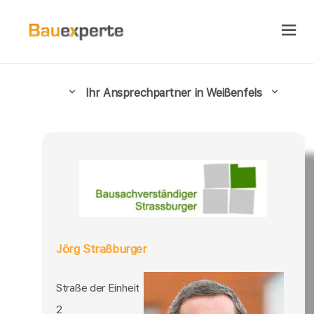
Ihr Ansprechpartner in Weißenfels
Jörg Straßburger
Straße der Einheit
2