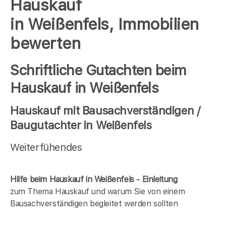
Hauskauf
in Weißenfels, Immobilien
bewerten
Schriftliche Gutachten beim
Hauskauf in Weißenfels
Hauskauf mit Bausachverständigen /
Baugutachter in Weißenfels
Weiterfühendes
Hilfe beim Hauskauf in Weißenfels - Einleitung
zum Thema Hauskauf und warum Sie von einem
Bausachverständigen begleitet werden sollten