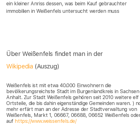
ein kleiner Anriss dessen, was beim Kauf gebrauchter
immobilien in Weißenfels untersucht werden muss
Über Weißenfels findet man in der
Wikipedia
(Auszug)
Weißenfels ist mit etwa 40.000 Einwohnern die
bevölkerungsreichste Stadt im Burgenlandkreis in Sachsen
Anhalt. Zur Stadt Weißenfels gehören seit 2010 weitere elf
Ortsteile, die bis dahin eigenständige Gemeinden waren. ) 
mehr erfärt man an der Adresse der Stadtverwaltung von
Weißenfels, Markt 1, 06667, 06688, 06652 Weißenfels ode
auf
https://www.weissenfels.de/