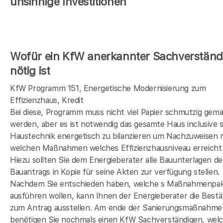
unsinnige Investitionen
Wofür ein KfW anerkannter Sachverständ
nötig ist
KfW Programm 151, Energetische Modernisierung zum
Effizienzhaus, Kredit
Bei diese, Programm muss nicht viel Papier schmutzig gem
werden, aber es ist notwendig das gesamte Haus inclusive s
Haustechnik energetisch zu bilanzieren um Nachzuweisen 
welchen Maßnahmen welches Effizienzhausniveau erreicht 
Hiezu sollten Sie dem Energieberater alle Bauunterlagen de
Bauantrags in Kopie für seine Akten zur verfügung stellen.
Nachdem Sie entschieden haben, welche s Maßnahmenpak
ausführen wollen, kann Ihnen der Energieberater die Bestä
zum Antrag ausstellen. Am ende der Sanierungsmaßnahme
benötigen Sie nochmals einen KfW Sachverständigen, wel