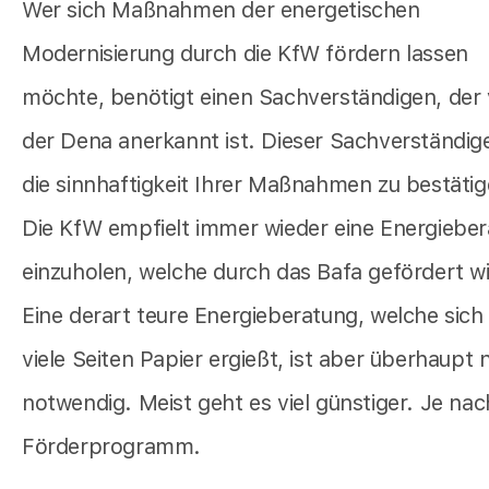
Wer sich Maßnahmen der energetischen
Modernisierung durch die KfW fördern lassen
möchte, benötigt einen Sachverständigen, der
der Dena anerkannt ist. Dieser Sachverständig
die sinnhaftigkeit Ihrer Maßnahmen zu bestätig
Die KfW empfielt immer wieder eine Energiebe
einzuholen, welche durch das Bafa gefördert wi
Eine derart teure Energieberatung, welche sich
viele Seiten Papier ergießt, ist aber überhaupt 
notwendig. Meist geht es viel günstiger. Je nac
Förderprogramm.