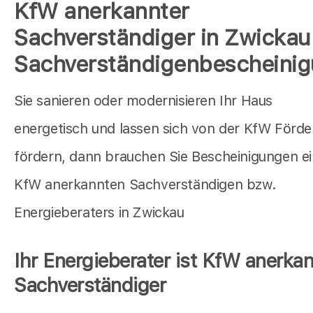
KfW anerkannter
Sachverständiger in Zwickau
Sachverständigenbescheini
Sie sanieren oder modernisieren Ihr Haus
energetisch und lassen sich von der KfW Förd
fördern, dann brauchen Sie Bescheinigungen e
KfW anerkannten Sachverständigen bzw.
Energieberaters in Zwickau
Ihr Energieberater ist KfW anerkan
Sachverständiger