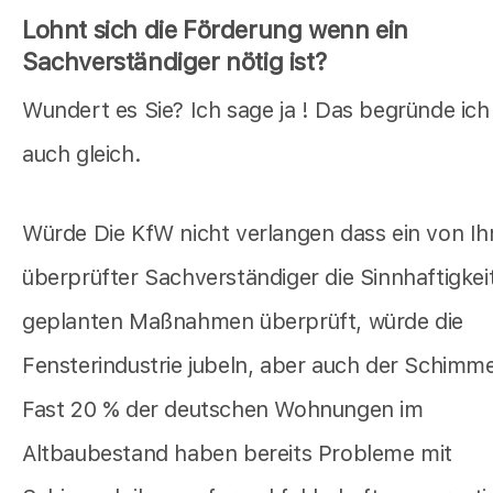
Lohnt sich die Förderung wenn ein
Sachverständiger nötig ist?
Wundert es Sie? Ich sage ja ! Das begründe ich
auch gleich.
Würde Die KfW nicht verlangen dass ein von Ih
überprüfter Sachverständiger die Sinnhaftigkeit
geplanten Maßnahmen überprüft, würde die
Fensterindustrie jubeln, aber auch der Schimmel
Fast 20 % der deutschen Wohnungen im
Altbaubestand haben bereits Probleme mit