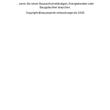
... wenn Sie einen Bausachverständigen, Energieberater oder
Baugutachter brauchen.
Copyright © bauexperte-strassburger.de 2025