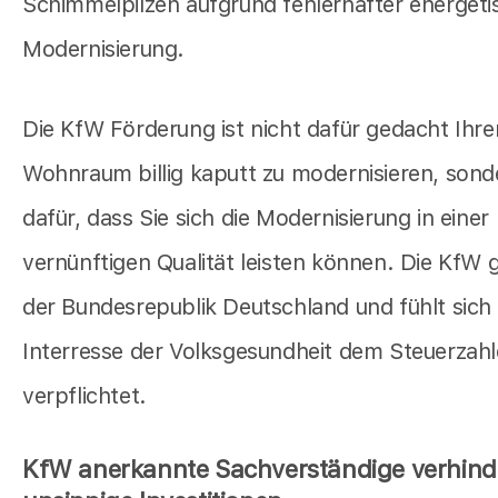
Schimmelpilzen aufgrund fehlerhafter energeti
Modernisierung.
Die KfW Förderung ist nicht dafür gedacht Ihre
Wohnraum billig kaputt zu modernisieren, sond
dafür, dass Sie sich die Modernisierung in einer
vernünftigen Qualität leisten können. Die KfW 
der Bundesrepublik Deutschland und fühlt sich
Interresse der Volksgesundheit dem Steuerzahl
verpflichtet.
KfW anerkannte Sachverständige verhind