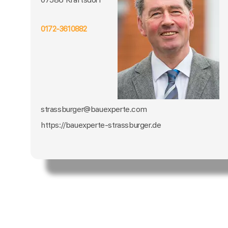
0172-3610882
strassburger@bauexperte.com
https://bauexperte-strassburger.de