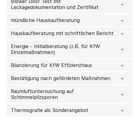
Blower Door Test mit
Leckagedokumentation und Zertifikat
mündliche Hauskaufberatung
Hauskaufberatung mit schriftlichen Bericht
Energie - Initialberatung (z.B. für KfW
Einzelmaßnahmen)
Bilanzierung für KfW Effizienzhaus
Bestätigung nach gefördeten Maßnahmen
Raumluftuntersuchung auf
Schimmelpilzsporen
Thermografie als Sonderangebot