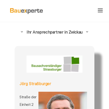
Ihr Ansprechpartner in Zwickau
Jörg Straßburger
Straße der
Einheit 2