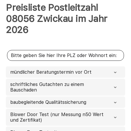
Preisliste Postleitzahl
08056 Zwickau im Jahr
2026
mündlicher Beratungstermin vor Ort
schriftliches Gutachten zu einem
Bauschaden
baubegleitende Qualitätssicherung
Blower Door Test (nur Messung n50 Wert
und Zertifikat)