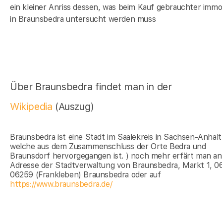
ein kleiner Anriss dessen, was beim Kauf gebrauchter immob
in Braunsbedra untersucht werden muss
Über Braunsbedra findet man in der
Wikipedia
(Auszug)
Braunsbedra ist eine Stadt im Saalekreis in Sachsen-Anhalt
welche aus dem Zusammenschluss der Orte Bedra und
Braunsdorf hervorgegangen ist. ) noch mehr erfärt man an
Adresse der Stadtverwaltung von Braunsbedra, Markt 1, 0
06259 (Frankleben) Braunsbedra oder auf
https://www.braunsbedra.de/