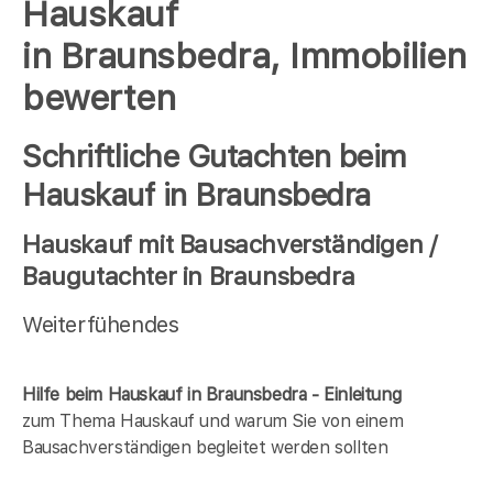
Hauskauf
in Braunsbedra, Immobilien
bewerten
Schriftliche Gutachten beim
Hauskauf in Braunsbedra
Hauskauf mit Bausachverständigen /
Baugutachter in Braunsbedra
Weiterfühendes
Hilfe beim Hauskauf in Braunsbedra - Einleitung
zum Thema Hauskauf und warum Sie von einem
Bausachverständigen begleitet werden sollten