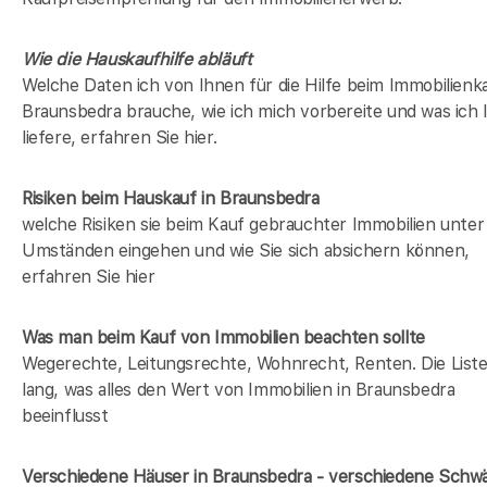
Wie die Hauskaufhilfe abläuft
Welche Daten ich von Ihnen für die Hilfe beim Immobilienka
Braunsbedra brauche, wie ich mich vorbereite und was ich
liefere, erfahren Sie hier.
Risiken beim Hauskauf
in Braunsbedra
welche Risiken sie beim Kauf gebrauchter Immobilien unter
Umständen eingehen und wie Sie sich absichern können,
erfahren Sie hier
Was man beim Kauf von Immobilien beachten sollte
Wegerechte, Leitungsrechte, Wohnrecht, Renten. Die Liste 
lang, was alles den Wert von Immobilien in Braunsbedra
beeinflusst
Verschiedene Häuser in Braunsbedra - verschiedene Schw