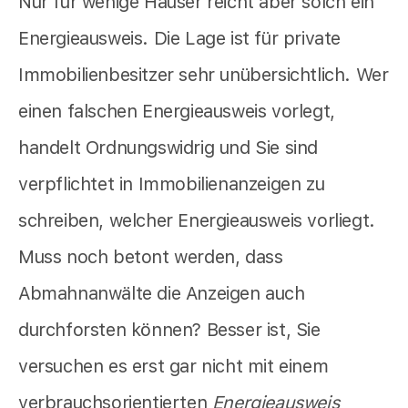
Nur für wenige Häuser reicht aber solch ein
Energieausweis. Die Lage ist für private
Immobilienbesitzer sehr unübersichtlich. Wer
einen falschen Energieausweis vorlegt,
handelt Ordnungswidrig und Sie sind
verpflichtet in Immobilienanzeigen zu
schreiben, welcher Energieausweis vorliegt.
Muss noch betont werden, dass
Abmahnanwälte die Anzeigen auch
durchforsten können? Besser ist, Sie
versuchen es erst gar nicht mit einem
verbrauchsorientierten
Energieausweis