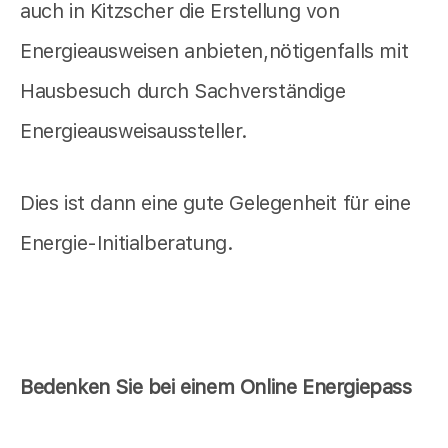
auch in Kitzscher die Erstellung von
Energieausweisen anbieten,nötigenfalls mit
Hausbesuch durch Sachverständige
Energieausweisaussteller.
Dies ist dann eine gute Gelegenheit für eine
Energie-Initialberatung.
Bedenken Sie bei einem Online Energiepass