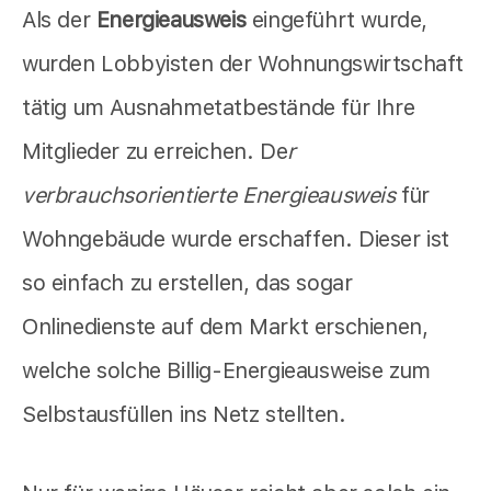
Als der
Energieausweis
eingeführt wurde,
wurden Lobbyisten der Wohnungswirtschaft
tätig um Ausnahmetatbestände für Ihre
Mitglieder zu erreichen. De
r
verbrauchsorientierte Energieausweis
für
Wohngebäude wurde erschaffen. Dieser ist
so einfach zu erstellen, das sogar
Onlinedienste auf dem Markt erschienen,
welche solche Billig-Energieausweise zum
Selbstausfüllen ins Netz stellten.