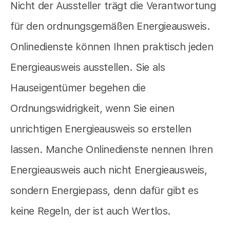
Nicht der Aussteller trägt die Verantwortung
für den ordnungsgemäßen Energieausweis.
Onlinedienste können Ihnen praktisch jeden
Energieausweis ausstellen. Sie als
Hauseigentümer begehen die
Ordnungswidrigkeit, wenn Sie einen
unrichtigen Energieausweis so erstellen
lassen. Manche Onlinedienste nennen Ihren
Energieausweis auch nicht Energieausweis,
sondern Energiepass, denn dafür gibt es
keine Regeln, der ist auch Wertlos.