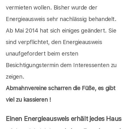
vermieten wollen. Bisher wurde der
Energieausweis sehr nachlässig behandelt.
Ab Mai 2014 hat sich einiges geändert. Sie
sind verpflichtet, den Energieausweis
unaufgefordert beim ersten
Besichtigungstermin dem Interessenten zu
zeigen.
Abmahnvereine scharren die Füße, es gibt
viel zu kassieren !
Einen Energieausweis erhält jedes Haus