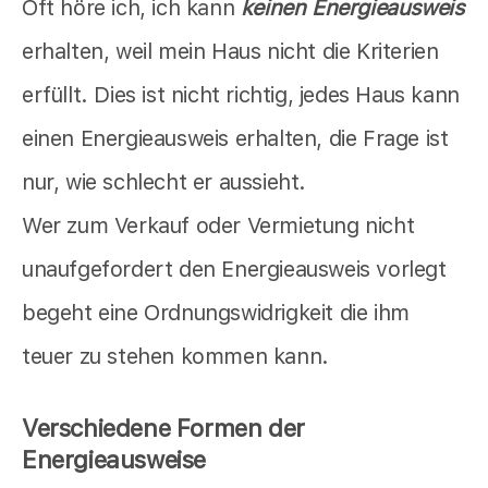
Oft höre ich, ich kann
keinen Energieausweis
erhalten, weil mein Haus nicht die Kriterien
erfüllt. Dies ist nicht richtig, jedes Haus kann
einen Energieausweis erhalten, die Frage ist
nur, wie schlecht er aussieht.
Wer zum Verkauf oder Vermietung nicht
unaufgefordert den Energieausweis vorlegt
begeht eine Ordnungswidrigkeit die ihm
teuer zu stehen kommen kann.
Verschiedene Formen der
Energieausweise