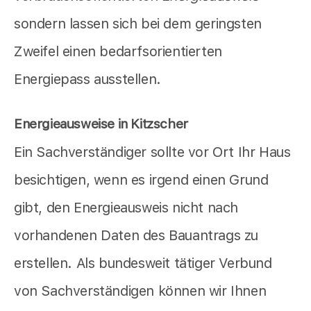
sondern lassen sich bei dem geringsten
Zweifel einen bedarfsorientierten
Energiepass ausstellen.
Energieausweise in Kitzscher
Ein Sachverständiger sollte vor Ort Ihr Haus
besichtigen, wenn es irgend einen Grund
gibt, den Energieausweis nicht nach
vorhandenen Daten des Bauantrags zu
erstellen. Als bundesweit tätiger Verbund
von Sachverständigen können wir Ihnen