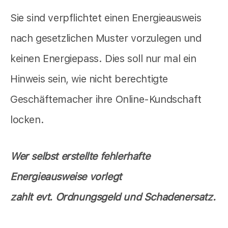
Sie sind verpflichtet einen Energieausweis
nach gesetzlichen Muster vorzulegen und
keinen Energiepass. Dies soll nur mal ein
Hinweis sein, wie nicht berechtigte
Geschäftemacher ihre Online-Kundschaft
locken.
Wer selbst erstellte fehlerhafte
Energieausweise vorlegt
zahlt evt. Ordnungsgeld und Schadenersatz.