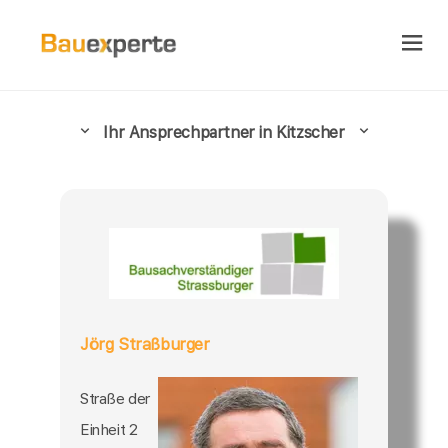
Ihr Ansprechpartner in Kitzscher
Jörg Straßburger
Straße der
Einheit 2