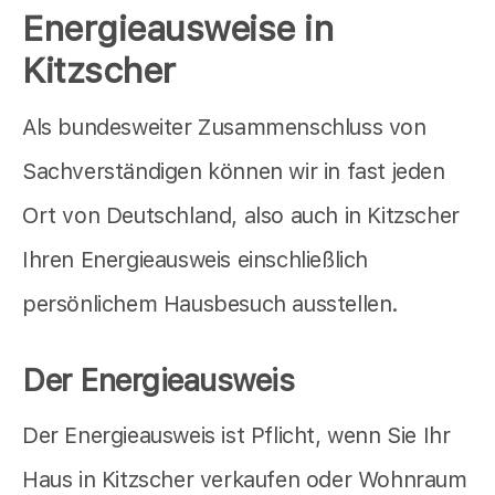
Energieausweise in
Kitzscher
Als bundesweiter Zusammenschluss von
Sachverständigen können wir in fast jeden
Ort von Deutschland, also auch in Kitzscher
Ihren Energieausweis einschließlich
persönlichem Hausbesuch ausstellen.
Der Energieausweis
Der Energieausweis ist Pflicht, wenn Sie Ihr
Haus in Kitzscher verkaufen oder Wohnraum