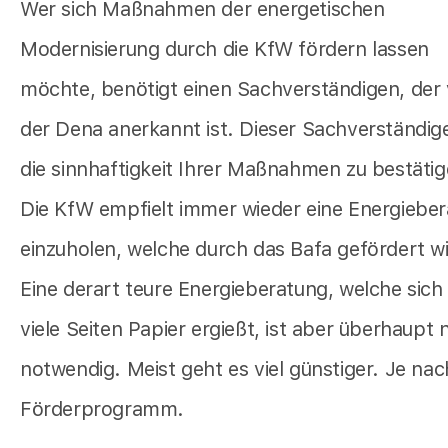
Wer sich Maßnahmen der energetischen
Modernisierung durch die KfW fördern lassen
möchte, benötigt einen Sachverständigen, der
der Dena anerkannt ist. Dieser Sachverständig
die sinnhaftigkeit Ihrer Maßnahmen zu bestätig
Die KfW empfielt immer wieder eine Energiebe
einzuholen, welche durch das Bafa gefördert wi
Eine derart teure Energieberatung, welche sich
viele Seiten Papier ergießt, ist aber überhaupt 
notwendig. Meist geht es viel günstiger. Je nac
Förderprogramm.