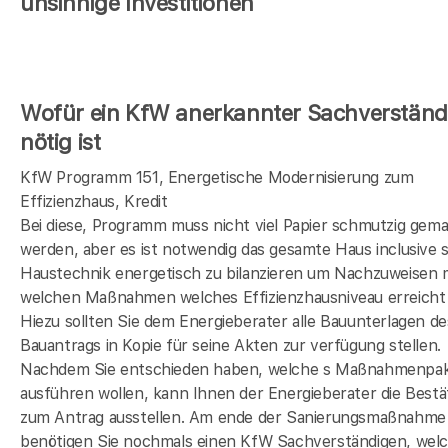
unsinnige Investitionen
Wofür ein KfW anerkannter Sachverständ
nötig ist
KfW Programm 151, Energetische Modernisierung zum
Effizienzhaus, Kredit
Bei diese, Programm muss nicht viel Papier schmutzig gem
werden, aber es ist notwendig das gesamte Haus inclusive s
Haustechnik energetisch zu bilanzieren um Nachzuweisen 
welchen Maßnahmen welches Effizienzhausniveau erreicht 
Hiezu sollten Sie dem Energieberater alle Bauunterlagen de
Bauantrags in Kopie für seine Akten zur verfügung stellen.
Nachdem Sie entschieden haben, welche s Maßnahmenpak
ausführen wollen, kann Ihnen der Energieberater die Bestä
zum Antrag ausstellen. Am ende der Sanierungsmaßnahme
benötigen Sie nochmals einen KfW Sachverständigen, wel