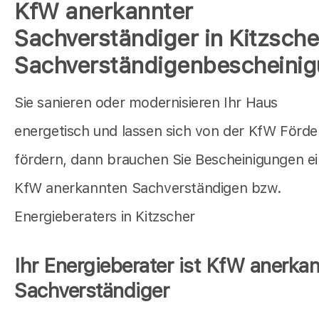
KfW anerkannter
Sachverständiger in Kitzsche
Sachverständigenbescheini
Sie sanieren oder modernisieren Ihr Haus
energetisch und lassen sich von der KfW Förd
fördern, dann brauchen Sie Bescheinigungen e
KfW anerkannten Sachverständigen bzw.
Energieberaters in Kitzscher
Ihr Energieberater ist KfW anerkan
Sachverständiger