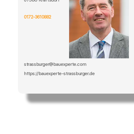
0172-3610882
strassburger@bauexperte.com
https://bauexperte-strassburger.de