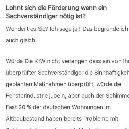
Lohnt sich die Förderung wenn ein
Sachverständiger nötig ist?
Wundert es Sie? Ich sage ja ! Das begründe ich
auch gleich.
Würde Die KfW nicht verlangen dass ein von Ih
überprüfter Sachverständiger die Sinnhaftigkeit
geplanten Maßnahmen überprüft, würde die
Fensterindustrie jubeln, aber auch der Schimmel
Fast 20 % der deutschen Wohnungen im
Altbaubestand haben bereits Probleme mit