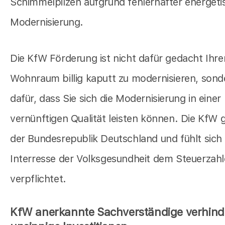
Schimmelpilzen aufgrund fehlerhafter energeti
Modernisierung.
Die KfW Förderung ist nicht dafür gedacht Ihre
Wohnraum billig kaputt zu modernisieren, sond
dafür, dass Sie sich die Modernisierung in einer
vernünftigen Qualität leisten können. Die KfW 
der Bundesrepublik Deutschland und fühlt sich
Interresse der Volksgesundheit dem Steuerzahl
verpflichtet.
KfW anerkannte Sachverständige verhind