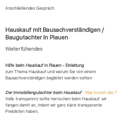
Anschließendes Gespräch
Hauskauf mit Bausachverständigen /
Baugutachter in Plauen
Weiterfühendes
Hilfe beim Hauskauf in Plauen - Einleitung
zum Thema Hauskauf und warum Sie von einem
Bausachverständigen begleitet werden sollten
Der Immobiliengutachter beim Hauskauf
- Was kostet das ?
Volle transparenz sollte herrschen beim Hauskauf. wir
fangen damit an, indem wir ganz klare transparente
Preislisten haben.