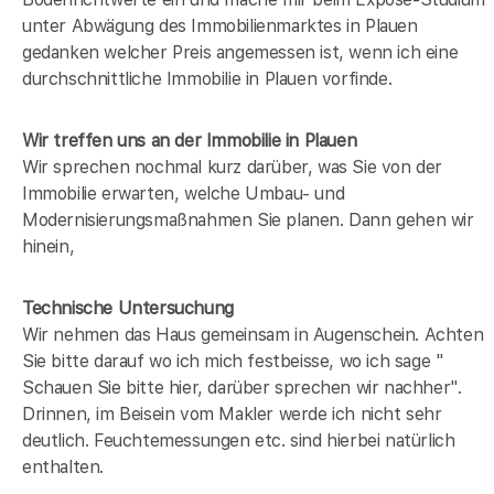
unter Abwägung des Immobilienmarktes in
Plauen
gedanken welcher Preis angemessen ist, wenn ich eine
durchschnittliche Immobilie in
Plauen
vorfinde.
Wir treffen uns an der Immobilie in Plauen
Wir sprechen nochmal kurz darüber, was Sie von der
Immobilie erwarten, welche Umbau- und
Modernisierungsmaßnahmen Sie planen. Dann gehen wir
hinein,
Technische Untersuchung
Wir nehmen das Haus gemeinsam in Augenschein. Achten
Sie bitte darauf wo ich mich festbeisse, wo ich sage "
Schauen Sie bitte hier, darüber sprechen wir nachher".
Drinnen, im Beisein vom Makler werde ich nicht sehr
deutlich. Feuchtemessungen etc. sind hierbei natürlich
enthalten.