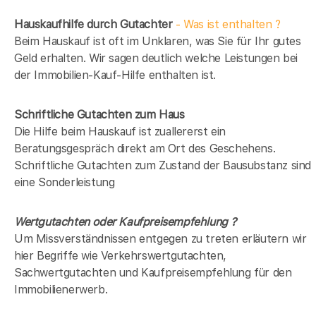
Hauskaufhilfe durch Gutachter
- Was ist enthalten ?
Beim Hauskauf ist oft im Unklaren, was Sie für Ihr gutes
Geld erhalten. Wir sagen deutlich welche Leistungen bei
der Immobilien-Kauf-Hilfe enthalten ist.
Schriftliche Gutachten zum Haus
Die Hilfe beim Hauskauf ist zuallererst ein
Beratungsgespräch direkt am Ort des Geschehens.
Schriftliche Gutachten zum Zustand der Bausubstanz sind
eine Sonderleistung
Wertgutachten oder Kaufpreisempfehlung ?
Um Missverständnissen entgegen zu treten erläutern wir
hier Begriffe wie Verkehrswertgutachten,
Sachwertgutachten und Kaufpreisempfehlung für den
Immobilienerwerb.