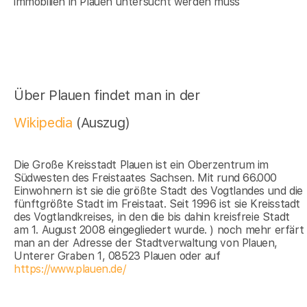
immobilien in Plauen untersucht werden muss
Über Plauen findet man in der
Wikipedia
(Auszug)
Die Große Kreisstadt Plauen ist ein Oberzentrum im
Südwesten des Freistaates Sachsen. Mit rund 66.000
Einwohnern ist sie die größte Stadt des Vogtlandes und die
fünftgrößte Stadt im Freistaat. Seit 1996 ist sie Kreisstadt
des Vogtlandkreises, in den die bis dahin kreisfreie Stadt
am 1. August 2008 eingegliedert wurde. ) noch mehr erfärt
man an der Adresse der Stadtverwaltung von Plauen,
Unterer Graben 1, 08523 Plauen oder auf
https://www.plauen.de/