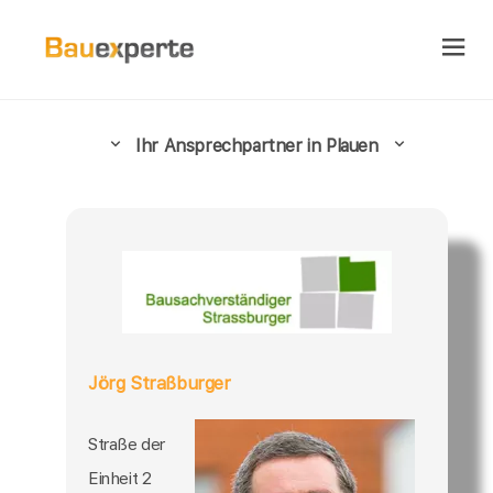
Ihr Ansprechpartner in Plauen
Jörg Straßburger
Straße der
Einheit 2