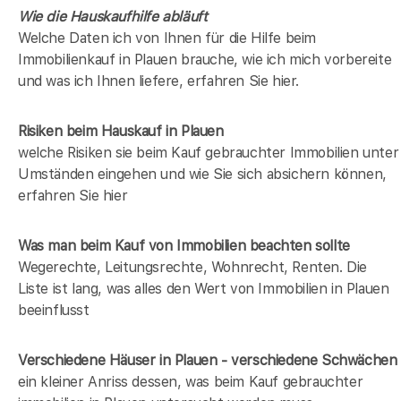
Wie die Hauskaufhilfe abläuft
Welche Daten ich von Ihnen für die Hilfe beim
Immobilienkauf in Plauen brauche, wie ich mich vorbereite
und was ich Ihnen liefere, erfahren Sie hier.
Risiken beim Hauskauf
in Plauen
welche Risiken sie beim Kauf gebrauchter Immobilien unter
Umständen eingehen und wie Sie sich absichern können,
erfahren Sie hier
Was man beim Kauf von Immobilien beachten sollte
Wegerechte, Leitungsrechte, Wohnrecht, Renten. Die
Liste ist lang, was alles den Wert von Immobilien in Plauen
beeinflusst
Verschiedene Häuser in Plauen - verschiedene Schwächen
ein kleiner Anriss dessen, was beim Kauf gebrauchter