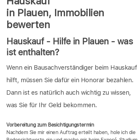
Hauskauf
in Plauen, Immobilien
bewerten
Hauskauf - Hilfe in Plauen - was
ist enthalten?
Wenn ein Bausachverständiger beim Hauskauf
hilft, müssen Sie dafür ein Honorar bezahlen.
Dann ist es natürlich auch wichtig zu wissen,
was Sie für Ihr Geld bekommen.
Vorbereitung zum Besichtigungstermin
Nachdem Sie mir einen Auftrag erteilt haben, hole ich die
Bodenrichtwerte ein und mache mir beim Exposé-Studium