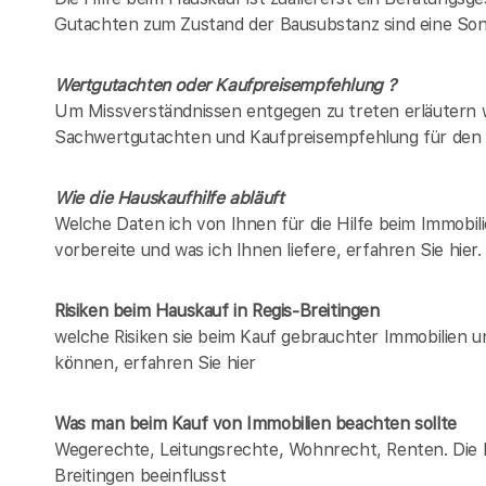
Gutachten zum Zustand der Bausubstanz sind eine Son
Wertgutachten oder Kaufpreisempfehlung ?
Um Missverständnissen entgegen zu treten erläutern w
Sachwertgutachten und Kaufpreisempfehlung für den 
Wie die Hauskaufhilfe abläuft
Welche Daten ich von Ihnen für die Hilfe beim Immobili
vorbereite und was ich Ihnen liefere, erfahren Sie hier.
Risiken beim Hauskauf
in Regis-Breitingen
welche Risiken sie beim Kauf gebrauchter Immobilien 
können, erfahren Sie hier
Was man beim Kauf von Immobilien beachten sollte
Wegerechte, Leitungsrechte, Wohnrecht, Renten. Die Lis
Breitingen beeinflusst