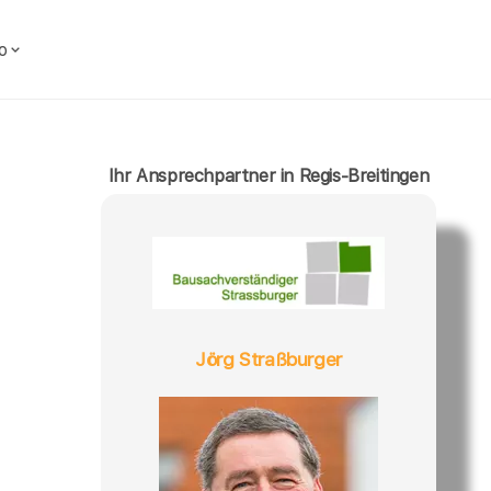
o
Ihr Ansprechpartner in Regis-Breitingen
Jörg Straßburger