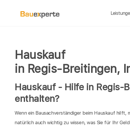
Leistung
Hauskauf
in Regis-Breitingen, 
Hauskauf - Hilfe in Regis-B
enthalten?
Wenn ein Bausachverständiger beim Hauskauf hilft, m
natürlich auch wichtig zu wissen, was Sie für Ihr Ge