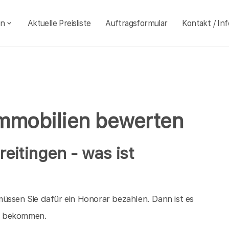
en
Aktuelle Preisliste
Auftragsformular
Kontakt / Inf
Immobilien bewerten
reitingen - was ist
üssen Sie dafür ein Honorar bezahlen. Dann ist es
ld bekommen.