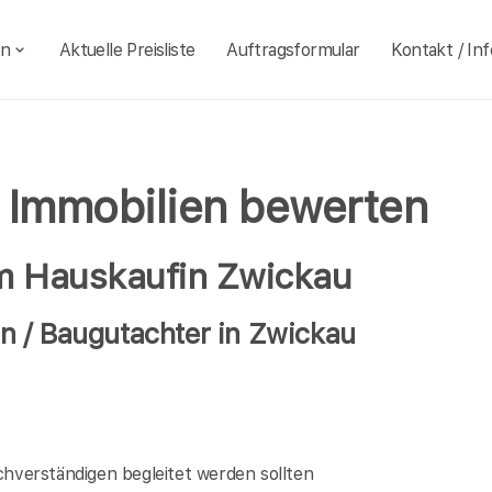
en
Aktuelle Preisliste
Auftragsformular
Kontakt / Inf
 Immobilien bewerten
im Hauskaufin Zwickau
n / Baugutachter in Zwickau
verständigen begleitet werden sollten