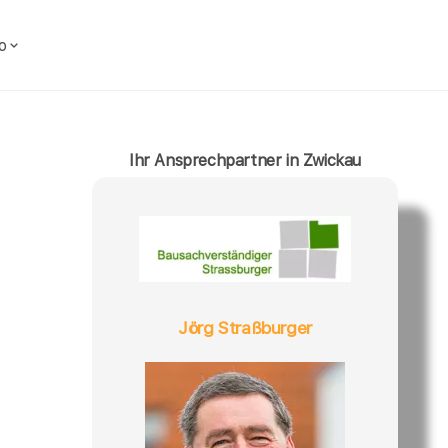
o
Ihr Ansprechpartner in Zwickau
Jörg Straßburger