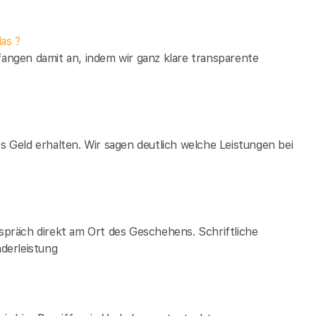
as ?
fangen damit an, indem wir ganz klare transparente
es Geld erhalten. Wir sagen deutlich welche Leistungen bei
espräch direkt am Ort des Geschehens. Schriftliche
derleistung