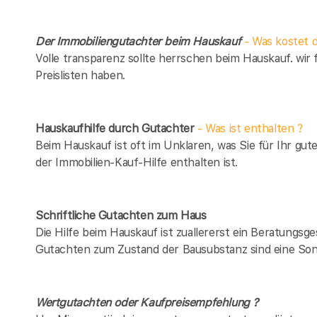
Der Immobiliengutachter beim Hauskauf
- Was kostet d
Volle transparenz sollte herrschen beim Hauskauf. wir 
Preislisten haben.
Hauskaufhilfe durch Gutachter
- Was ist enthalten ?
Beim Hauskauf ist oft im Unklaren, was Sie für Ihr gut
der Immobilien-Kauf-Hilfe enthalten ist.
Schriftliche Gutachten zum Haus
Die Hilfe beim Hauskauf ist zuallererst ein Beratungsg
Gutachten zum Zustand der Bausubstanz sind eine Son
Wertgutachten oder Kaufpreisempfehlung ?