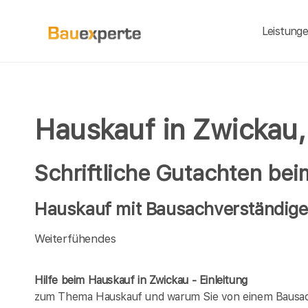
Leistung
Hauskauf in Zwickau,
Schriftliche Gutachten be
Hauskauf mit Bausachverständige
Weiterfühendes
Hilfe beim Hauskauf in Zwickau - Einleitung
zum Thema Hauskauf und warum Sie von einem Bausach