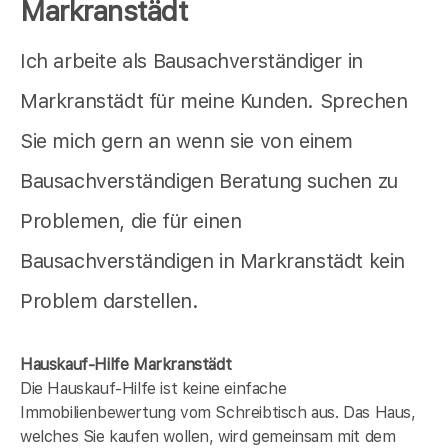
Markranstädt
Ich arbeite als Bausachverständiger in
Markranstädt für meine Kunden. Sprechen
Sie mich gern an wenn sie von einem
Bausachverständigen Beratung suchen zu
Problemen, die für einen
Bausachverständigen in Markranstädt kein
Problem darstellen.
Hauskauf-Hilfe Markranstädt
Die Hauskauf-Hilfe ist keine einfache
Immobilienbewertung vom Schreibtisch aus. Das Haus,
welches Sie kaufen wollen, wird gemeinsam mit dem