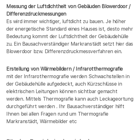
Messung der Luftdichtheit von Gebäuden Blowerdoor /
Differenzdruckmessungen
Es wird immer wichtiger, luftdicht zu bauen. Je höher
der energetische Standard eines Hauses ist, desto mehr
Bedeutung kommt der Luftdichtheit der Gebäudehülle
zu. Ein Bausachverständiger Markranstädt setzt hier das
Blowerdoor bzw. Differenzdruckmessverfahren ein.
Erstellung von Wärmebildern / Infrarotthermografie
mit der Infrarothermografie werden Schwachstellen in
der Gebäudehülle aufgedeckt, auch Kürzschlüsse in
elektrischen Leitungen können sichtbar gemacht
werden. Mittels Thermografie kann auch Leckageortung
durchgeführt werden . Ihr Bausachverständiger hilft
Ihnen bei allen Fragen rund um Thermografie
Markranstädt, Wärmebilder etc