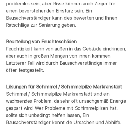
problemlos sein, aber Risse können auch Zeiger für
einen bevorstehenden Einsturz sein. Ein
Bausachverständiger kann dies bewerten und Ihnen
Ratschläge zur Sanierung geben.
Beurteilung von Feuchteschäden
Feuchtigkeit kann von außen in das Gebäude eindringen,
aber auch in großen Mengen von innen kommen.
Letzterer Fall wird durch Bausachverständige immer
öfter festgestellt.
Lösungen für Schimmel / Schimmelpilze Markranstädt
Schimmel / Schimmelpilze Markranstädt sind ein
wachsendes Problem, da sehr oft unsachgemäß Energie
gespart wird. Wer Probleme mit Schimmelpilzen hat,
sollte sich unbedingt helfen lassen, Ein
Bausachverständiger kennt die Ursachen und Abhilfe.