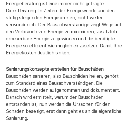
Energieberatung ist eine immer mehr gefragte
Dienstleistung. In Zeiten der Energiewende und den
stetig steigenden Energiepreisen, nicht weiter
verwunderlich. Der Bausachverständige zeigt Wege auf
den Verbrauch von Energie zu minimieren, zusätzlich
erneuerbare Energie zu gewinnen und die benötigte
Energie so effizient wie möglich einzusetzen Damit Ihre
Energiekosten deutlich sinken.
Sanierungskonzepte erstellen für Bauschäden
Bauschäden sanieren, also Bauschäden heilen, gehört
zum Standard eines Bausachverständigen. Die
Bauschäden werden aufgenommen und dokumentiert.
Danach wird ermittelt, warum der Bauschaden
entstanden ist, nun werden die Ursachen für den
Schaden beseitigt, erst dann geht es an die eigentliche
Sanierung.