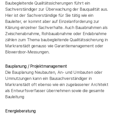
Baubegleitende Qualitätssicherungen führt ein
Sachverständiger zur Überwachung der Bauqualität aus.
Hier ist der Sachverständige für Sie tätig wie ein
Bauleiter, er kommt aber auf Einzelanforderung zur
Klärung einzelner Sachverhalte. Auch Bauabnahmen als
Zwischenabnahme, Rohbauabnahme oder Endabnahme
zählen zum Thema baubegleitende Qualitätssicherung in
Markranstädt genauso wie Garantiemanagement oder
Blowerdoor-Messungen.
Bauplanung / Projektmanagement
Die Bauplanung Neubauten, An- und Umbauten oder
Umnutzungen kann ein Bausachverständiger in
Markranstädt oft ebenso wie ein zugelassener Architekt
als Entwurfsverfasser übernehmen sowie die gesamte
Bauleitung
Energieberatung