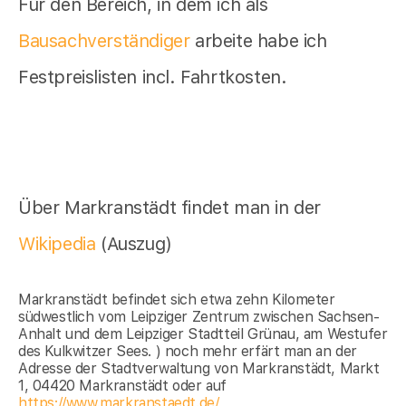
Für den Bereich, in dem ich als
Bausachverständiger
arbeite habe ich
Festpreislisten incl. Fahrtkosten.
Über Markranstädt findet man in der
Wikipedia
(Auszug)
Markranstädt befindet sich etwa zehn Kilometer
südwestlich vom Leipziger Zentrum zwischen Sachsen-
Anhalt und dem Leipziger Stadtteil Grünau, am Westufer
des Kulkwitzer Sees. ) noch mehr erfärt man an der
Adresse der Stadtverwaltung von Markranstädt, Markt
1, 04420 Markranstädt oder auf
https://www.markranstaedt.de/