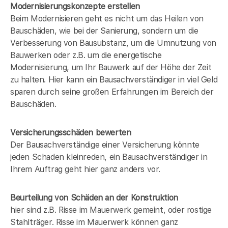
Modernisierungskonzepte erstellen
Beim Modernisieren geht es nicht um das Heilen von
Bauschäden, wie bei der Sanierung, sondern um die
Verbesserung von Bausubstanz, um die Umnutzung von
Bauwerken oder z.B. um die energetische
Modernisierung, um Ihr Bauwerk auf der Höhe der Zeit
zu halten. Hier kann ein Bausachverständiger in
viel Geld
sparen durch seine großen Erfahrungen im Bereich der
Bauschäden.
Versicherungsschäden bewerten
Der Bausachverständige einer Versicherung könnte
jeden Schaden kleinreden, ein Bausachverständiger in
Ihrem Auftrag geht hier ganz anders vor.
Beurteilung von Schäden an der Konstruktion
hier sind z.B. Risse im Mauerwerk gemeint, oder rostige
Stahlträger. Risse im Mauerwerk können ganz