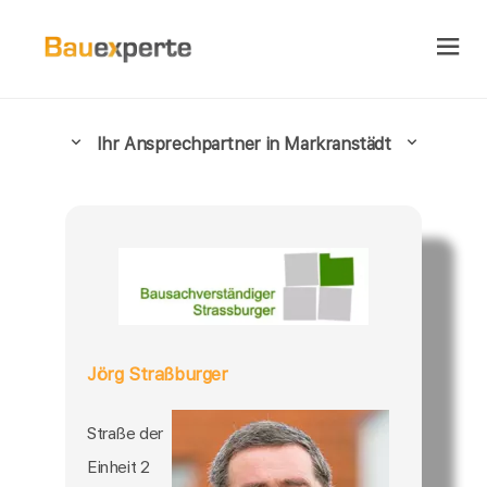
Ihr Ansprechpartner in Markranstädt
Jörg Straßburger
Straße der
Einheit 2