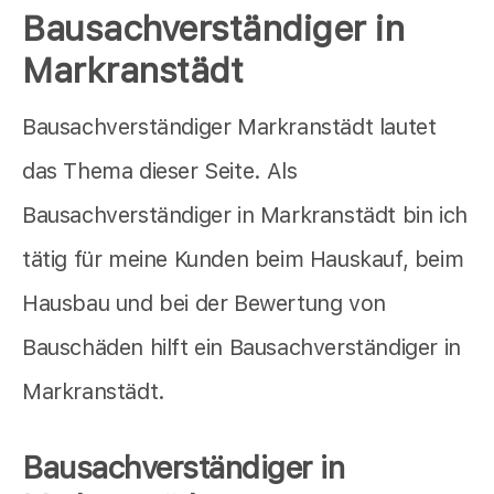
Bausachverständiger in
Markranstädt
Bausachverständiger Markranstädt lautet
das Thema dieser Seite. Als
Bausachverständiger in Markranstädt bin ich
tätig für meine Kunden beim Hauskauf, beim
Hausbau und bei der Bewertung von
Bauschäden hilft ein Bausachverständiger in
Markranstädt.
Bausachverständiger in