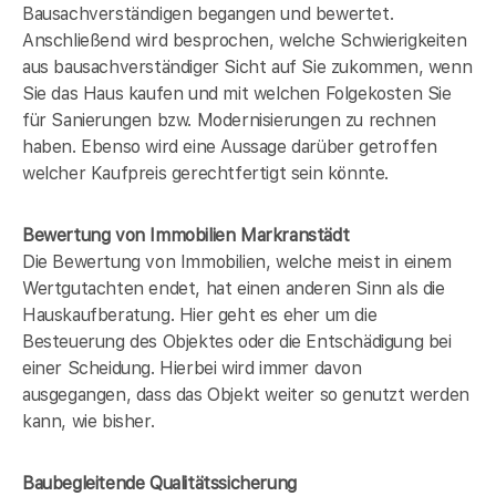
Bausachverständigen begangen und bewertet.
Anschließend wird besprochen, welche Schwierigkeiten
aus bausachverständiger Sicht auf Sie zukommen, wenn
Sie das Haus kaufen und mit welchen Folgekosten Sie
für Sanierungen bzw. Modernisierungen zu rechnen
haben. Ebenso wird eine Aussage darüber getroffen
welcher Kaufpreis gerechtfertigt sein könnte.
Bewertung von Immobilien Markranstädt
Die Bewertung von Immobilien, welche meist in einem
Wertgutachten endet, hat einen anderen Sinn als die
Hauskaufberatung. Hier geht es eher um die
Besteuerung des Objektes oder die Entschädigung bei
einer Scheidung. Hierbei wird immer davon
ausgegangen, dass das Objekt weiter so genutzt werden
kann, wie bisher.
Baubegleitende Qualitätssicherung